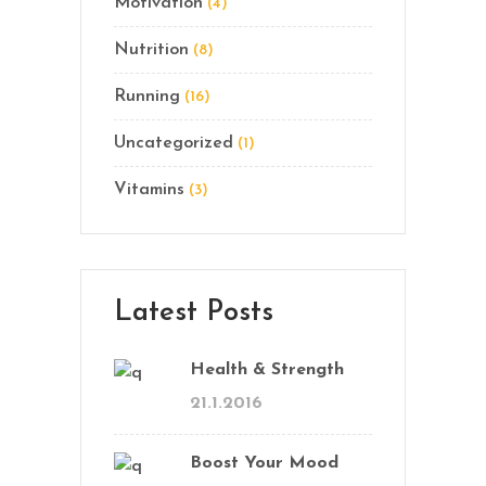
Motivation
(4)
Nutrition
(8)
Running
(16)
Uncategorized
(1)
Vitamins
(3)
Latest Posts
Health & Strength
21.1.2016
Boost Your Mood