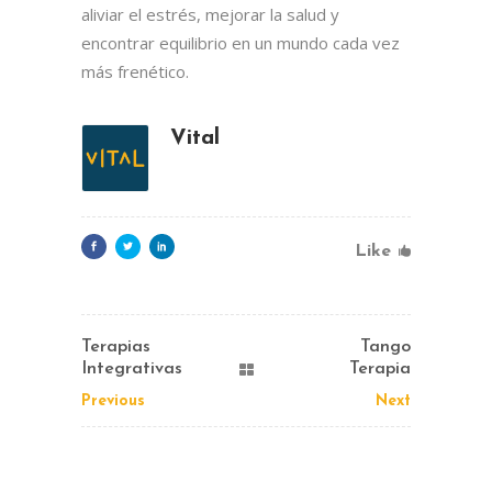
aliviar el estrés, mejorar la salud y
encontrar equilibrio en un mundo cada vez
más frenético.
Vital
Like
Terapias
Tango
Integrativas
Terapia
Previous
Next