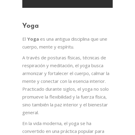
00:00
00:00
Yoga
El
Yoga
es una antigua disciplina que une
cuerpo, mente y espíritu.
A través de posturas físicas, técnicas de
respiración y meditación, el yoga busca
armonizar y fortalecer el cuerpo, calmar la
mente y conectar con la esencia interior.
Practicado durante siglos, el yoga no solo
promueve la flexibilidad y la fuerza física,
sino también la paz interior y el bienestar
general.
En la vida moderna, el yoga se ha
convertido en una práctica popular para