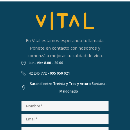
En Vital estamos esperando tu llamada.
Ponete en contacto con nosotros y
comenzá a mejorar tu calidad de vida.
Lun- Vier 8.00 - 20.00
42 245 772 - 095 050 021
Sarandí entre Treinta y Tres y Arturo Santana -
Maldonado