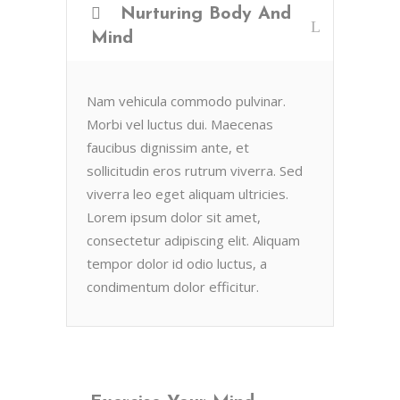
Nurturing Body And
Mind
Nam vehicula commodo pulvinar.
Morbi vel luctus dui. Maecenas
faucibus dignissim ante, et
sollicitudin eros rutrum viverra. Sed
viverra leo eget aliquam ultricies.
Lorem ipsum dolor sit amet,
consectetur adipiscing elit. Aliquam
tempor dolor id odio luctus, a
condimentum dolor efficitur.