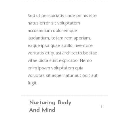
Sed ut perspiciatis unde omnis iste
natus error sit voluptatem
accusantium doloremque
laudantium, totam rem aperiam,
eaque ipsa quae ab illo inventore
veritatis et quasi architecto beatae
vitae dicta sunt explicabo. Nemo
enim ipsam voluptatem quia
voluptas sit aspernatur aut odit aut
fugit.
Nurturing Body
And Mind