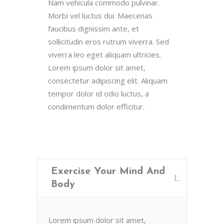
Nam vehicula commodo pulvinar.
Morbi vel luctus dui. Maecenas
faucibus dignissim ante, et
sollicitudin eros rutrum viverra. Sed
viverra leo eget aliquam ultricies.
Lorem ipsum dolor sit amet,
consectetur adipiscing elit. Aliquam
tempor dolor id odio luctus, a
condimentum dolor efficitur.
Exercise Your Mind And
Body
Lorem ipsum dolor sit amet,