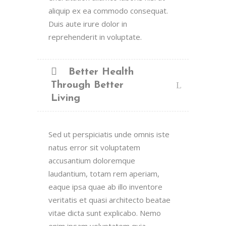
aliquip ex ea commodo consequat.
Duis aute irure dolor in
reprehenderit in voluptate.
Better Health
Through Better
Living
Sed ut perspiciatis unde omnis iste
natus error sit voluptatem
accusantium doloremque
laudantium, totam rem aperiam,
eaque ipsa quae ab illo inventore
veritatis et quasi architecto beatae
vitae dicta sunt explicabo. Nemo