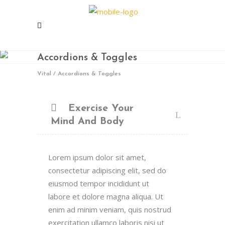
Accordions & Toggles
Vital
/
Accordions & Toggles
Exercise Your
Mind And Body
Lorem ipsum dolor sit amet,
consectetur adipiscing elit, sed do
eiusmod tempor incididunt ut
labore et dolore magna aliqua. Ut
enim ad minim veniam, quis nostrud
exercitation ullamco laboris nisi ut