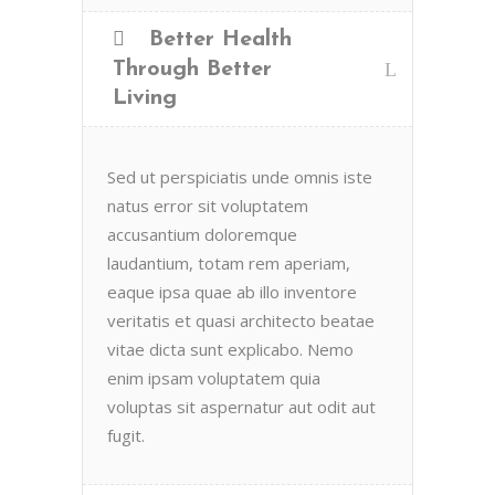
Better Health
Through Better
Living
Sed ut perspiciatis unde omnis iste
natus error sit voluptatem
accusantium doloremque
laudantium, totam rem aperiam,
eaque ipsa quae ab illo inventore
veritatis et quasi architecto beatae
vitae dicta sunt explicabo. Nemo
enim ipsam voluptatem quia
voluptas sit aspernatur aut odit aut
fugit.