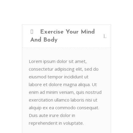
Exercise Your Mind
And Body
Lorem ipsum dolor sit amet,
consectetur adipiscing elit, sed do
eiusmod tempor incididunt ut
labore et dolore magna aliqua. Ut
enim ad minim veniam, quis nostrud
exercitation ullamco laboris nisi ut
aliquip ex ea commodo consequat.
Duis aute irure dolor in
reprehenderit in voluptate.