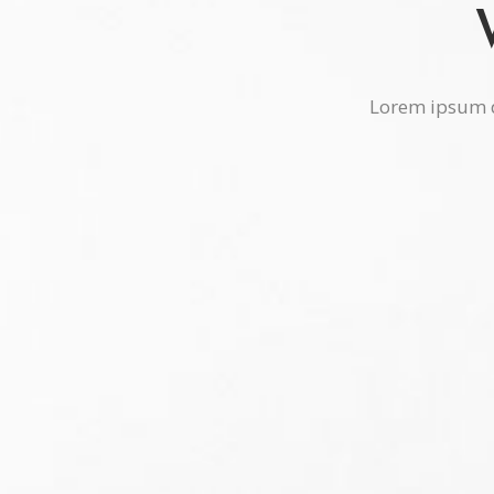
Lorem ipsum do