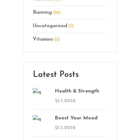
Running
(16)
Uncategorized
(1)
Vitamins
(3)
Latest Posts
Health & Strength
21.1.2016
Boost Your Mood
21.1.2016