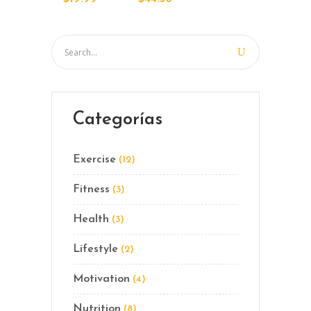
Categorías
Exercise
(12)
Fitness
(3)
Health
(3)
Lifestyle
(2)
Motivation
(4)
Nutrition
(8)